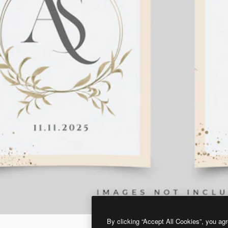
By clicking “Accept All Cookies”, you agr