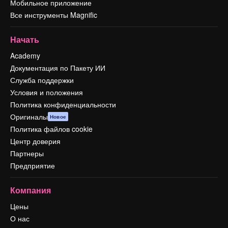
Мобильное приложение
Все инструменты Magnific
Начать
Academy
Документация по Пакету ИИ
Служба поддержки
Условия и положения
Политика конфиденциальности
Оригиналы
Новое
Политика файлов cookie
Центр доверия
Партнеры
Предприятие
Компания
Цены
О нас