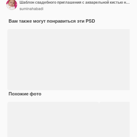
Шаблон свадебного приглашения с акварельной кистью нового цвета и золотым орнаментом
suminahabadi
Вам также могут понравиться эти PSD
Похожие фото