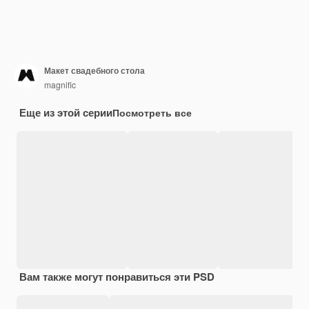
Макет свадебного стола
magnific
Еще из этой серии
Посмотреть все
Вам также могут понравиться эти PSD