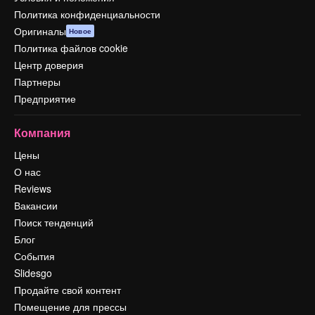
Политика конфиденциальности
Оригиналы
Новое
Политика файлов cookie
Центр доверия
Партнеры
Предприятие
Компания
Цены
О нас
Reviews
Вакансии
Поиск тенденций
Блог
События
Slidesgo
Продайте свой контент
Помещение для прессы