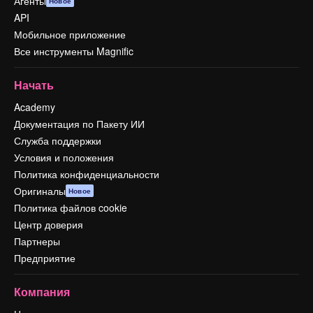
Агенты
Новое
API
Мобильное приложение
Все инструменты Magnific
Начать
Academy
Документация по Пакету ИИ
Служба поддержки
Условия и положения
Политика конфиденциальности
Оригиналы
Новое
Политика файлов cookie
Центр доверия
Партнеры
Предприятие
Компания