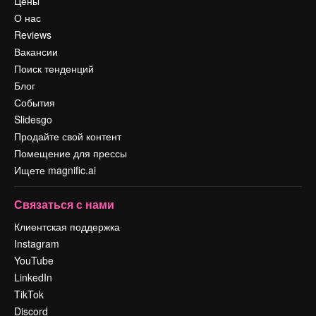
Цены
О нас
Reviews
Вакансии
Поиск тенденций
Блог
События
Slidesgo
Продайте свой контент
Помещение для прессы
Ищете magnific.ai
Связаться с нами
Клиентская поддержка
Instagram
YouTube
LinkedIn
TikTok
Discord