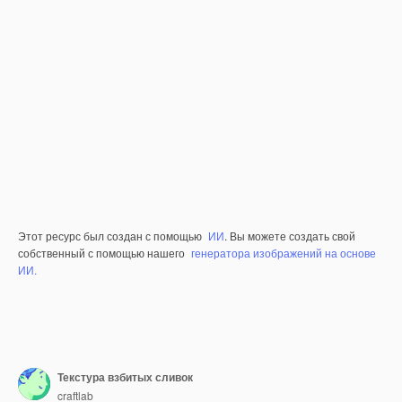
Этот ресурс был создан с помощью
ИИ
. Вы можете создать свой
собственный с помощью нашего
генератора изображений на основе
ИИ.
Текстура взбитых сливок
craftlab