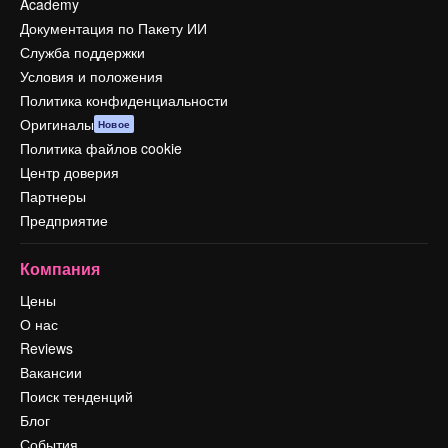
Academy
Документация по Пакету ИИ
Служба поддержки
Условия и положения
Политика конфиденциальности
Оригиналы
Новое
Политика файлов cookie
Центр доверия
Партнеры
Предприятие
Компания
Цены
О нас
Reviews
Вакансии
Поиск тенденций
Блог
События