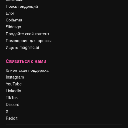
Поиск тенденций
Блог
События
Slidesgo
Продайте свой контент
Помещение для прессы
Ищете magnific.ai
Связаться с нами
Клиентская поддержка
Instagram
YouTube
LinkedIn
TikTok
Discord
X
Reddit