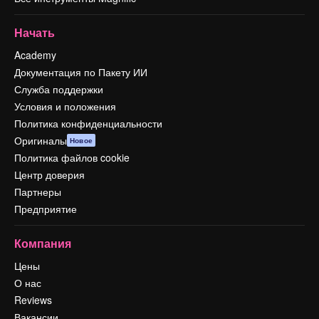
Начать
Academy
Документация по Пакету ИИ
Служба поддержки
Условия и положения
Политика конфиденциальности
Оригиналы
Новое
Политика файлов cookie
Центр доверия
Партнеры
Предприятие
Компания
Цены
О нас
Reviews
Вакансии