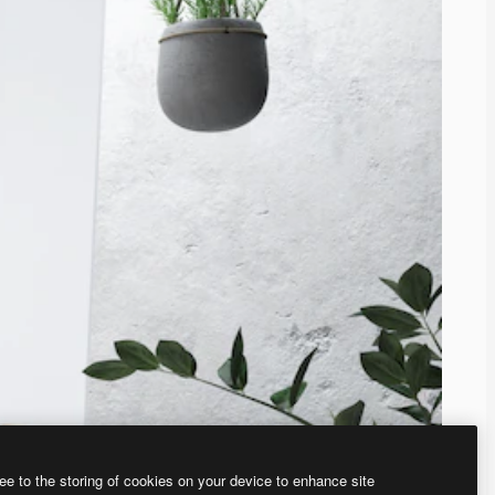
ee to the storing of cookies on your device to enhance site