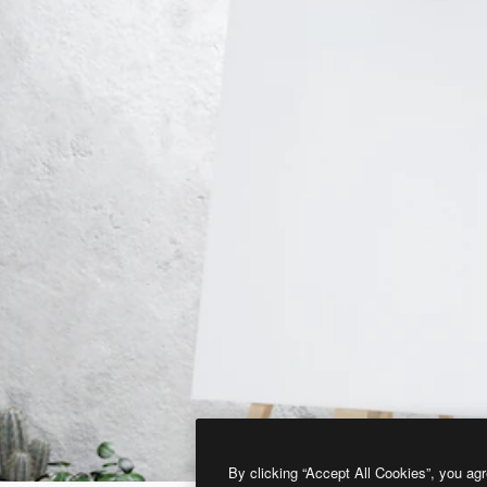
By clicking “Accept All Cookies”, you agr