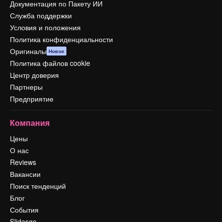
Документация по Пакету ИИ
Служба поддержки
Условия и положения
Политика конфиденциальности
Оригиналы
Новое
Политика файлов cookie
Центр доверия
Партнеры
Предприятие
Компания
Цены
О нас
Reviews
Вакансии
Поиск тенденций
Блог
События
Slidesgo