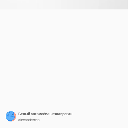
Белый автомобиль изолирован
alexandercho