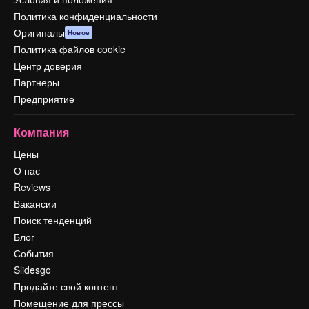
Политика конфиденциальности
Оригиналы
Новое
Политика файлов cookie
Центр доверия
Партнеры
Предприятие
Компания
Цены
О нас
Reviews
Вакансии
Поиск тенденций
Блог
События
Slidesgo
Продайте свой контент
Помещение для прессы