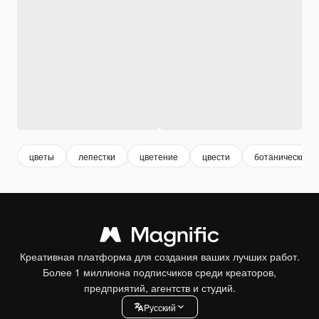
цветы
лепестки
цветение
цвести
ботанический
Креативная платформа для создания ваших лучших работ.
Более 1 миллиона подписчиков среди креаторов,
предприятий, агентств и студий.
Pусский