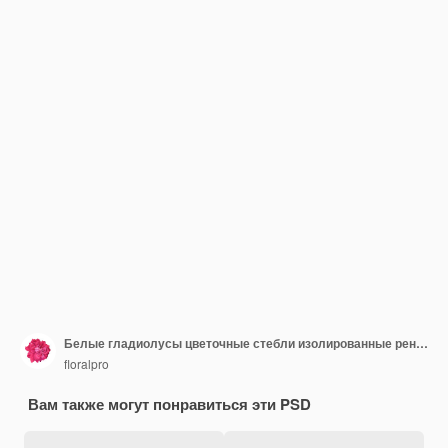
Белые гладиолусы цветочные стебли изолированные рендеринг
floralpro
Вам также могут понравиться эти PSD