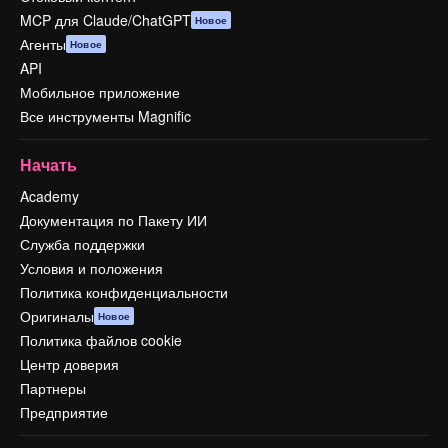
MCP для Claude/ChatGPT
Новое
Агенты
Новое
API
Мобильное приложение
Все инструменты Magnific
Начать
Academy
Документация по Пакету ИИ
Служба поддержки
Условия и положения
Политика конфиденциальности
Оригиналы
Новое
Политика файлов cookie
Центр доверия
Партнеры
Предприятие