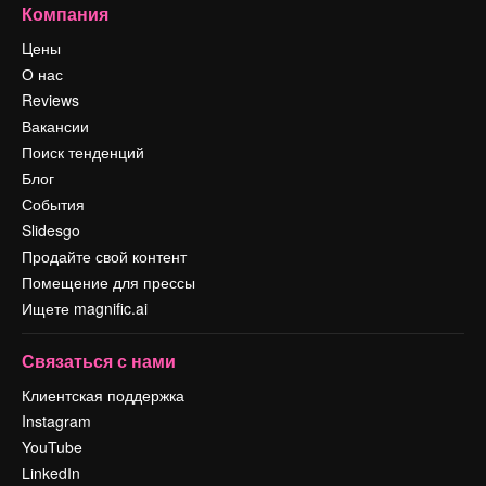
Компания
Цены
О нас
Reviews
Вакансии
Поиск тенденций
Блог
События
Slidesgo
Продайте свой контент
Помещение для прессы
Ищете magnific.ai
Связаться с нами
Клиентская поддержка
Instagram
YouTube
LinkedIn