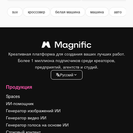
suv
кроссовер
белая машина
машина
авто
Креативная платформа для создания ваших лучших работ.
Более 1 миллиона подписчиков среди креаторов,
предприятий, агентств и студий.
Pусский
Продукция
Spaces
ИИ-помощник
Генератор изображений ИИ
Генератор видео ИИ
Генератор голоса на основе ИИ
Стоковый контент