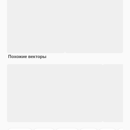
Похожие векторы