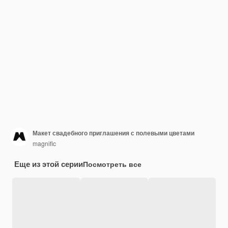
Макет свадебного приглашения с полевыми цветами
magnific
Еще из этой серии
Посмотреть все