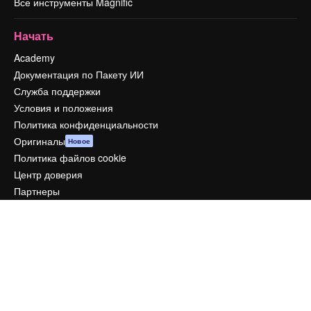
Все инструменты Magnific
Начать
Academy
Документация по Пакету ИИ
Служба поддержки
Условия и положения
Политика конфиденциальности
Оригиналы
Новое
Политика файлов cookie
Центр доверия
Партнеры
Предприятие
Компания
Цены
О нас
Reviews