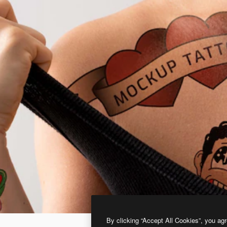
By clicking “Accept All Cookies”, you agr