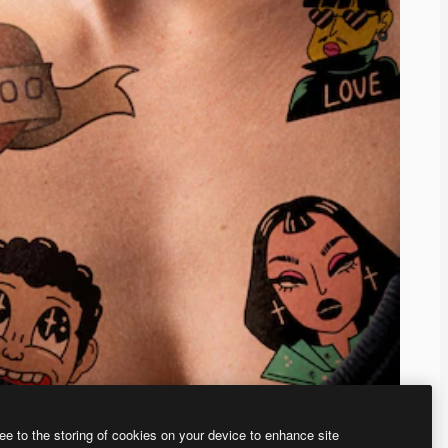
ee to the storing of cookies on your device to enhance site