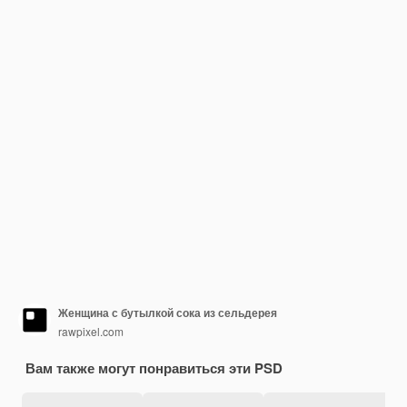
Женщина с бутылкой сока из сельдерея
rawpixel.com
Вам также могут понравиться эти PSD