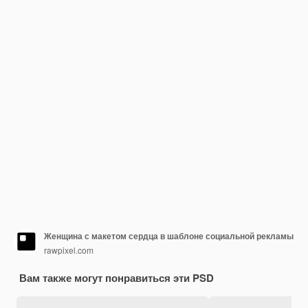
Женщина с макетом сердца в шаблоне социальной рекламы
rawpixel.com
Вам также могут понравиться эти PSD