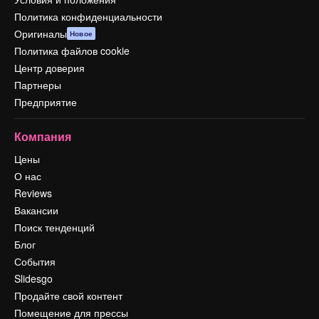
Политика конфиденциальности
Оригиналы
Новое
Политика файлов cookie
Центр доверия
Партнеры
Предприятие
Компания
Цены
О нас
Reviews
Вакансии
Поиск тенденций
Блог
События
Slidesgo
Продайте свой контент
Помещение для прессы