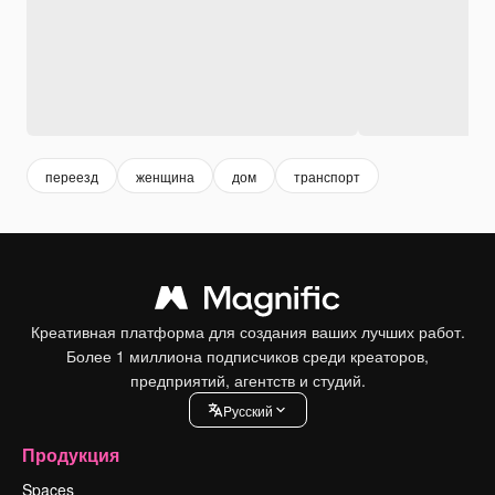
переезд
женщина
дом
транспорт
Креативная платформа для создания ваших лучших работ.
Более 1 миллиона подписчиков среди креаторов,
предприятий, агентств и студий.
Pусский
Продукция
Spaces