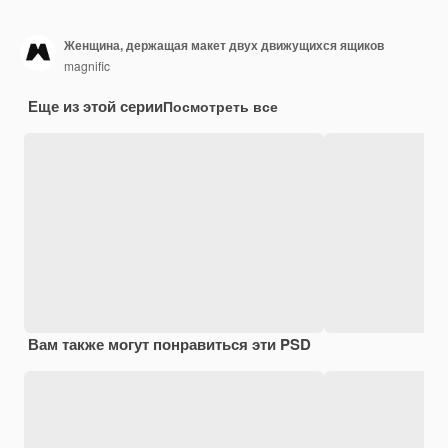
Женщина, держащая макет двух движущихся ящиков
magnific
Еще из этой серии
Посмотреть все
Вам также могут понравиться эти PSD