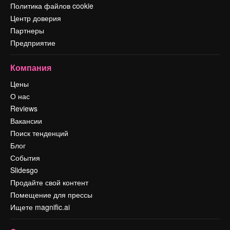
Политика файлов cookie
Центр доверия
Партнеры
Предприятие
Компания
Цены
О нас
Reviews
Вакансии
Поиск тенденций
Блог
События
Slidesgo
Продайте свой контент
Помещение для прессы
Ищете magnific.ai