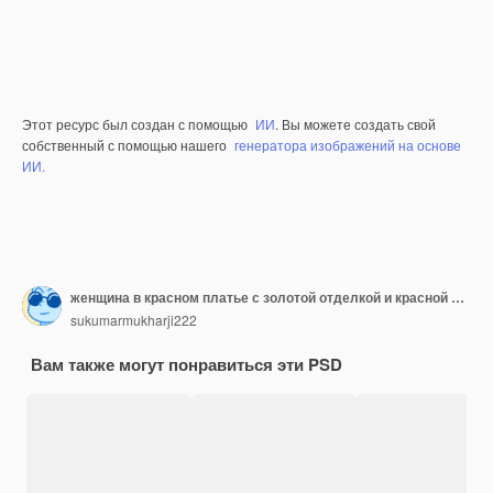
Этот ресурс был создан с помощью
ИИ
. Вы можете создать свой
собственный с помощью нашего
генератора изображений на основе
ИИ.
женщина в красном платье с золотой отделкой и красной повязкой
sukumarmukharji222
Вам также могут понравиться эти PSD