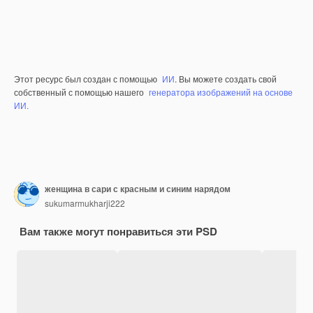
Этот ресурс был создан с помощью
ИИ
. Вы можете создать свой
собственный с помощью нашего
генератора изображений на основе
ИИ.
женщина в сари с красным и синим нарядом
sukumarmukharji222
Вам также могут понравиться эти PSD