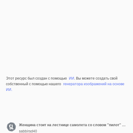
Этот ресурс был создан с помощью
ИИ
. Вы можете создать свой
собственный с помощью нашего
генератора изображений на основе
ИИ.
Женщина стоит на лестнице самолета со словом "пилот" на нем.
sabbirsd40