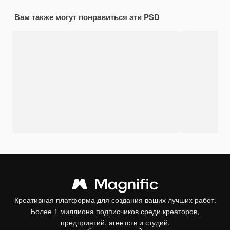
Вам также могут понравиться эти PSD
Креативная платформа для создания ваших лучших работ.
Более 1 миллиона подписчиков среди креаторов,
предприятий, агентств и студий.