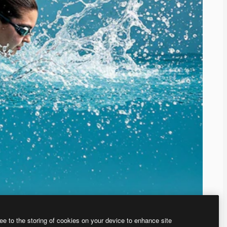
ee to the storing of cookies on your device to enhance site