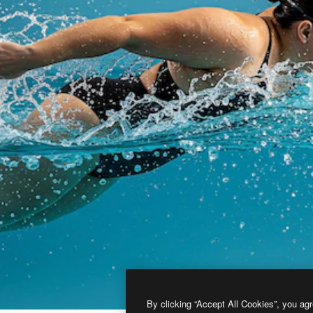
By clicking “Accept All Cookies”, you agr