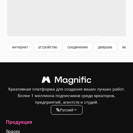
интернет
устройство
соединение
девушка
макет
Креативная платформа для создания ваших лучших работ.
Более 1 миллиона подписчиков среди креаторов,
предприятий, агентств и студий.
Pусский
Продукция
Spaces