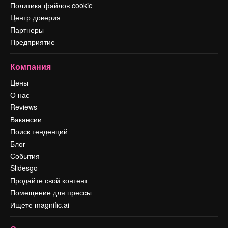
Политика файлов cookie
Центр доверия
Партнеры
Предприятие
Компания
Цены
О нас
Reviews
Вакансии
Поиск тенденций
Блог
События
Slidesgo
Продайте свой контент
Помещение для прессы
Ищете magnific.ai