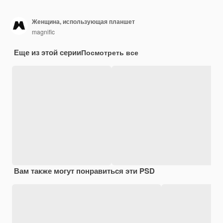
Женщина, использующая планшет
magnific
Еще из этой серии
Посмотреть все
Вам также могут понравиться эти PSD