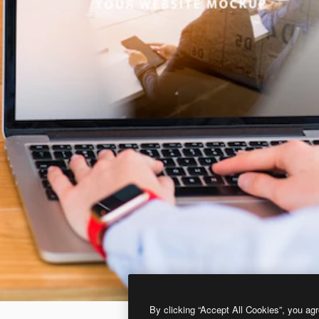
By clicking “Accept All Cookies”, you agr