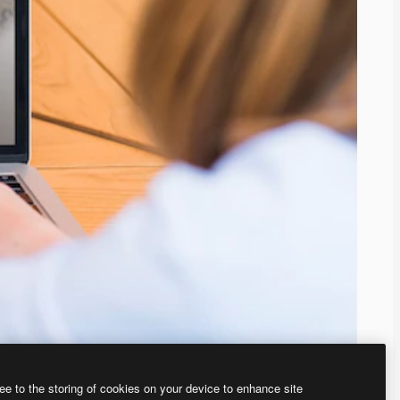
ee to the storing of cookies on your device to enhance site