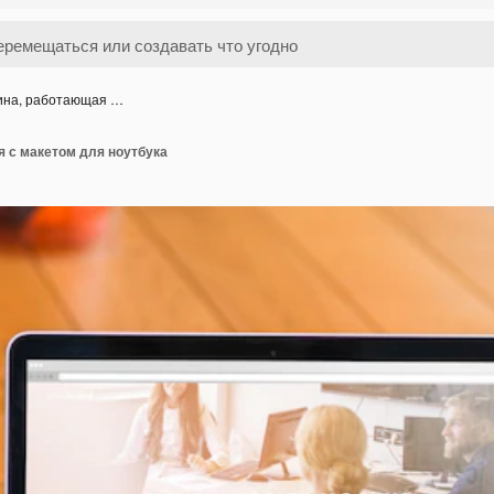
на, работающая …
 с макетом для ноутбука