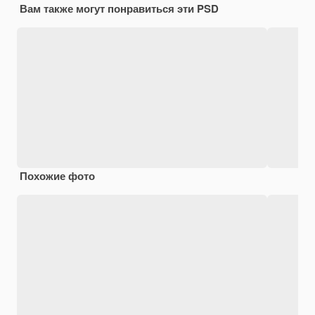
Вам также могут понравиться эти PSD
Похожие фото