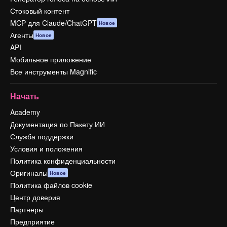
Стоковый контент
MCP для Claude/ChatGPT
Новое
Агенты
Новое
API
Мобильное приложение
Все инструменты Magnific
Начать
Academy
Документация по Пакету ИИ
Служба поддержки
Условия и положения
Политика конфиденциальности
Оригиналы
Новое
Политика файлов cookie
Центр доверия
Партнеры
Предприятие