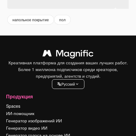
напольное покрытие
пол
Креативная платформа для создания ваших лучших работ.
Более 1 миллиона подписчиков среди креаторов,
предприятий, агентств и студий.
Pусский
Продукция
Spaces
ИИ-помощник
Генератор изображений ИИ
Генератор видео ИИ
Генератор голоса на основе ИИ