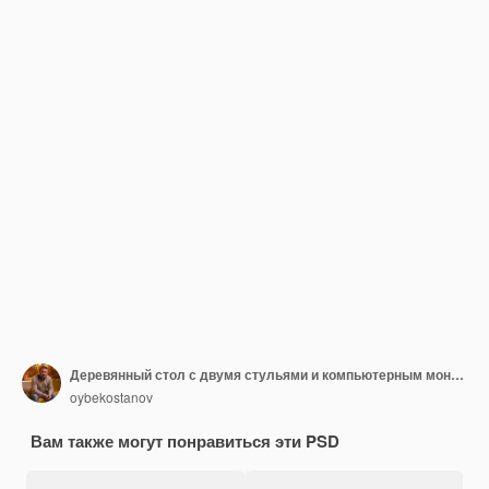
Деревянный стол с двумя стульями и компьютерным монитором
oybekostanov
Вам также могут понравиться эти PSD