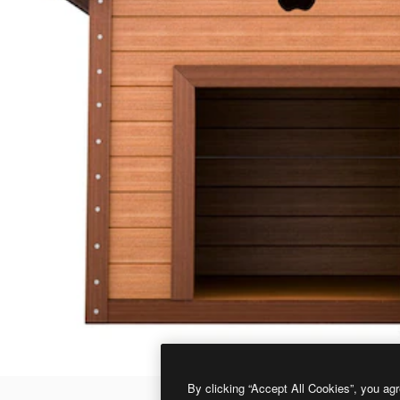
By clicking “Accept All Cookies”, you agr