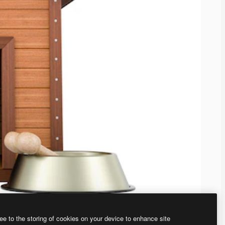
ee to the storing of cookies on your device to enhance site