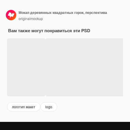
Мокап деревянных квадратных горок, перспектива
originalmockup
Вам также могут понравиться эти PSD
логотип макет
logo