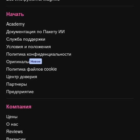
Начать
Academy
Документация по Пакету ИИ
Служба поддержки
Условия и положения
Политика конфиденциальности
Оригиналы
Новое
Политика файлов cookie
Центр доверия
Партнеры
Предприятие
Компания
Цены
О нас
Reviews
Вакансии