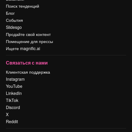
Поиск тенденций
Блог
События
Slidesgo
Продайте свой контент
Помещение для прессы
Ищете magnific.ai
Связаться с нами
Клиентская поддержка
Instagram
YouTube
LinkedIn
TikTok
Discord
X
Reddit