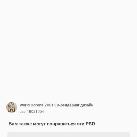
World Corona Virus 3D-рендеринг дизайн
user19021054
Вам также могут понравиться эти PSD