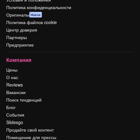
Политика конфиденциальности
Оригиналы
Новое
Политика файлов cookie
Центр доверия
Партнеры
Предприятие
Компания
Цены
О нас
Reviews
Вакансии
Поиск тенденций
Блог
События
Slidesgo
Продайте свой контент
Помещение для прессы