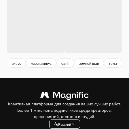
вирус
коронавирус
earth
земной шар
текст
Креативная платформа для создания ваших лучших работ.
Более 1 миллиона подписчиков среди креаторов,
предприятий, агентств и студий.
Pусский