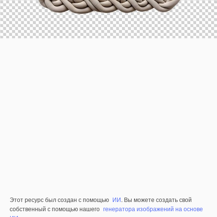
Этот ресурс был создан с помощью
ИИ
. Вы можете создать свой
собственный с помощью нашего
генератора изображений на основе