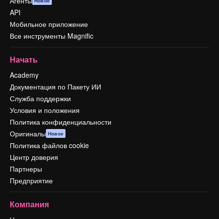
Агенты
Новое
API
Мобильное приложение
Все инструменты Magnific
Начать
Academy
Документация по Пакету ИИ
Служба поддержки
Условия и положения
Политика конфиденциальности
Оригиналы
Новое
Политика файлов cookie
Центр доверия
Партнеры
Предприятие
Компания