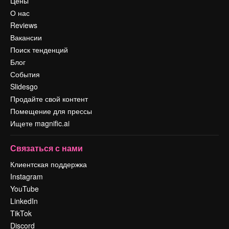
Цены
О нас
Reviews
Вакансии
Поиск тенденций
Блог
События
Slidesgo
Продайте свой контент
Помещение для прессы
Ищете magnific.ai
Связаться с нами
Клиентская поддержка
Instagram
YouTube
LinkedIn
TikTok
Discord