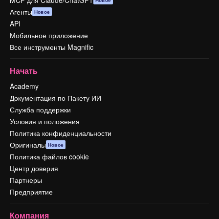
Агенты
Новое
API
Мобильное приложение
Все инструменты Magnific
Начать
Academy
Документация по Пакету ИИ
Служба поддержки
Условия и положения
Политика конфиденциальности
Оригиналы
Новое
Политика файлов cookie
Центр доверия
Партнеры
Предприятие
Компания