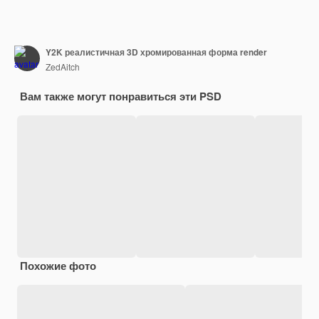
Y2K реалистичная 3D хромированная форма render
ZedAitch
Вам также могут понравиться эти PSD
Похожие фото