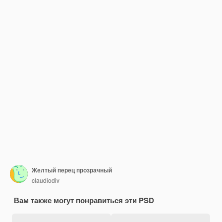
Желтый перец прозрачный
claudiodiv
Вам также могут понравиться эти PSD