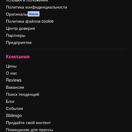
Политика конфиденциальности
Оригиналы
Новое
Политика файлов cookie
Центр доверия
Партнеры
Предприятие
Компания
Цены
О нас
Reviews
Вакансии
Поиск тенденций
Блог
События
Slidesgo
Продайте свой контент
Помещение для прессы