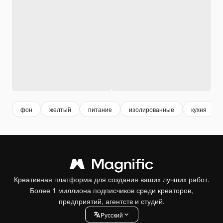
фон
желтый
питание
изолированные
кухня
Креативная платформа для создания ваших лучших работ.
Более 1 миллиона подписчиков среди креаторов,
предприятий, агентств и студий.
Pусский