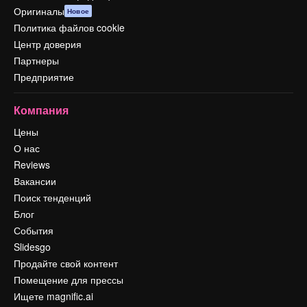
Оригиналы
Новое
Политика файлов cookie
Центр доверия
Партнеры
Предприятие
Компания
Цены
О нас
Reviews
Вакансии
Поиск тенденций
Блог
События
Slidesgo
Продайте свой контент
Помещение для прессы
Ищете magnific.ai