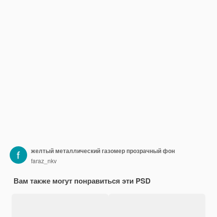
желтый металлический газомер прозрачный фон
faraz_nkv
Вам также могут понравиться эти PSD