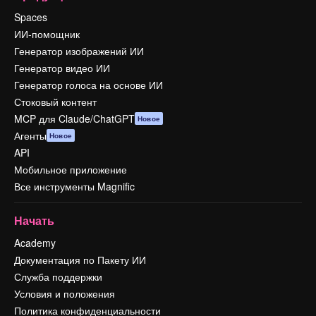
Spaces
ИИ-помощник
Генератор изображений ИИ
Генератор видео ИИ
Генератор голоса на основе ИИ
Стоковый контент
MCP для Claude/ChatGPT
Новое
Агенты
Новое
API
Мобильное приложение
Все инструменты Magnific
Начать
Academy
Документация по Пакету ИИ
Служба поддержки
Условия и положения
Политика конфиденциальности