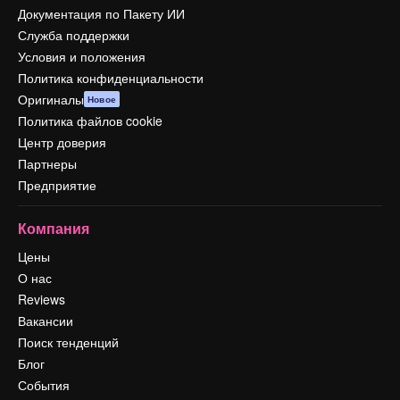
Документация по Пакету ИИ
Служба поддержки
Условия и положения
Политика конфиденциальности
Оригиналы
Новое
Политика файлов cookie
Центр доверия
Партнеры
Предприятие
Компания
Цены
О нас
Reviews
Вакансии
Поиск тенденций
Блог
События