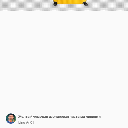
Желтый чемодан изолирован чистыми линиями
Line Art01