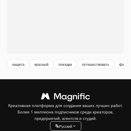
защита
красный
поездка
путешествовать
фон
Креативная платформа для создания ваших лучших работ.
Более 1 миллиона подписчиков среди креаторов,
предприятий, агентств и студий.
Pусский