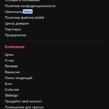
Политика конфиденциальности
Оригиналы
Новое
Политика файлов cookie
Центр доверия
Партнеры
Предприятие
Компания
Цены
О нас
Reviews
Вакансии
Поиск тенденций
Блог
События
Slidesgo
Продайте свой контент
Помещение для прессы