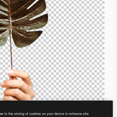
ee to the storing of cookies on your device to enhance site