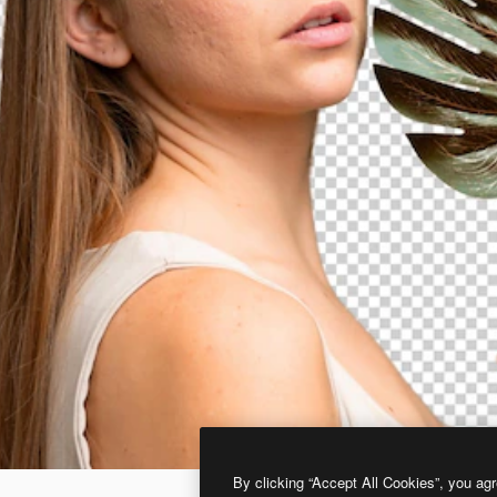
By clicking “Accept All Cookies”, you agr