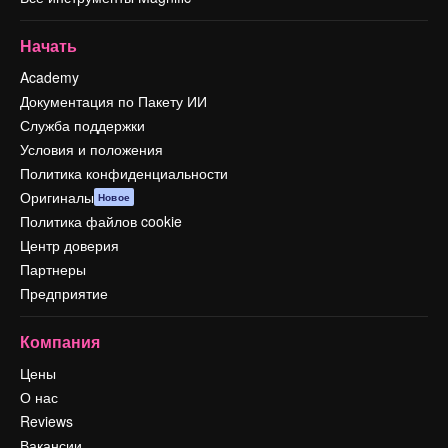
Начать
Academy
Документация по Пакету ИИ
Служба поддержки
Условия и положения
Политика конфиденциальности
Оригиналы
Новое
Политика файлов cookie
Центр доверия
Партнеры
Предприятие
Компания
Цены
О нас
Reviews
Вакансии