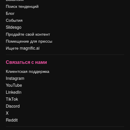
Поиск тенденций
Блог
События
Slidesgo
Продайте свой контент
Помещение для прессы
Ищете magnific.ai
Связаться с нами
Клиентская поддержка
Instagram
YouTube
LinkedIn
TikTok
Discord
X
Reddit