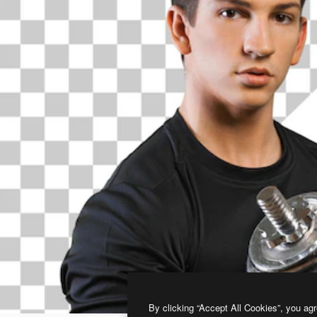
By clicking “Accept All Cookies”, you agr