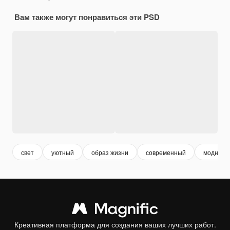
Вам также могут понравиться эти PSD
свет
уютный
образ жизни
современный
модный
Креативная платформа для создания ваших лучших работ.