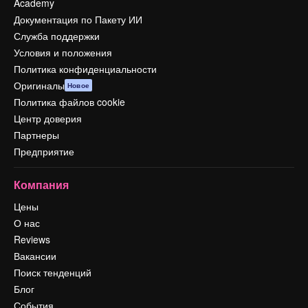
Academy
Документация по Пакету ИИ
Служба поддержки
Условия и положения
Политика конфиденциальности
Оригиналы
Новое
Политика файлов cookie
Центр доверия
Партнеры
Предприятие
Компания
Цены
О нас
Reviews
Вакансии
Поиск тенденций
Блог
События