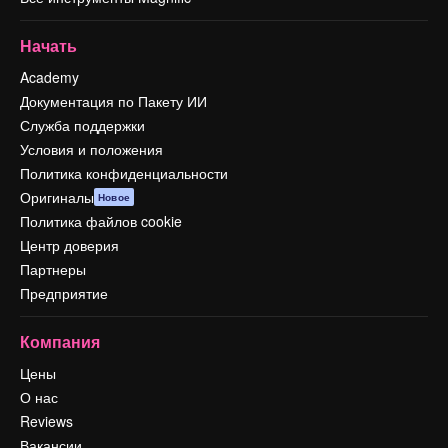
Начать
Academy
Документация по Пакету ИИ
Служба поддержки
Условия и положения
Политика конфиденциальности
Оригиналы
Новое
Политика файлов cookie
Центр доверия
Партнеры
Предприятие
Компания
Цены
О нас
Reviews
Вакансии