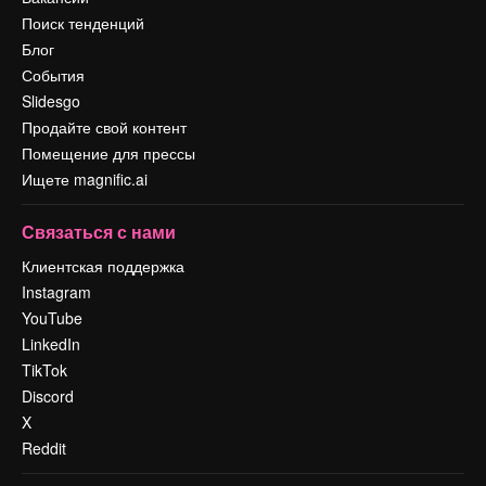
Поиск тенденций
Блог
События
Slidesgo
Продайте свой контент
Помещение для прессы
Ищете magnific.ai
Связаться с нами
Клиентская поддержка
Instagram
YouTube
LinkedIn
TikTok
Discord
X
Reddit