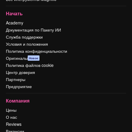
Начать
Academy
Документация по Пакету ИИ
Служба поддержки
Условия и положения
Политика конфиденциальности
Оригиналы
Новое
Политика файлов cookie
Центр доверия
Партнеры
Предприятие
Компания
Цены
О нас
Reviews
Вакансии