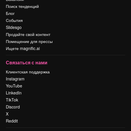
Поиск тенденций
Блог
События
Slidesgo
Продайте свой контент
Помещение для прессы
Ищете magnific.ai
Связаться с нами
Клиентская поддержка
Instagram
YouTube
LinkedIn
TikTok
Discord
X
Reddit