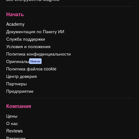
Начать
Academy
Документация по Пакету ИИ
Служба поддержки
Условия и положения
Политика конфиденциальности
Оригиналы
Новое
Политика файлов cookie
Центр доверия
Партнеры
Предприятие
Компания
Цены
О нас
Reviews
Вакансии