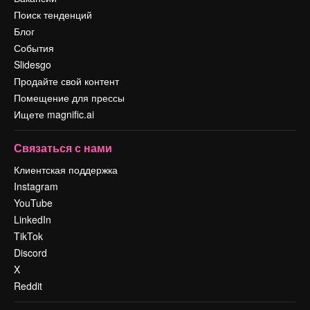
Поиск тенденций
Блог
События
Slidesgo
Продайте свой контент
Помещение для прессы
Ищете magnific.ai
Связаться с нами
Клиентская поддержка
Instagram
YouTube
LinkedIn
TikTok
Discord
X
Reddit