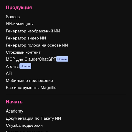
Продукция
Spaces
ИИ-помощник
Генератор изображений ИИ
Генератор видео ИИ
Генератор голоса на основе ИИ
Стоковый контент
MCP для Claude/ChatGPT
Новое
Агенты
Новое
API
Мобильное приложение
Все инструменты Magnific
Начать
Academy
Документация по Пакету ИИ
Служба поддержки