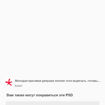
Молодая красивая девушка полное тело вырезать. готовый разместить в своем
kues1
Вам также могут понравиться эти PSD