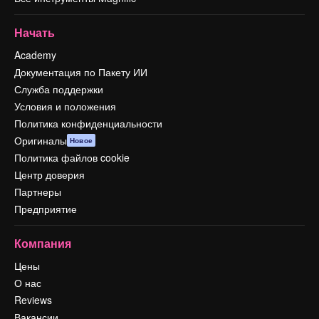
Начать
Academy
Документация по Пакету ИИ
Служба поддержки
Условия и положения
Политика конфиденциальности
Оригиналы
Новое
Политика файлов cookie
Центр доверия
Партнеры
Предприятие
Компания
Цены
О нас
Reviews
Вакансии