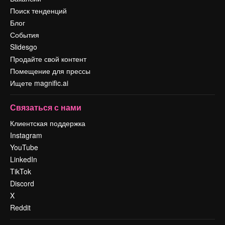
Поиск тенденций
Блог
События
Slidesgo
Продайте свой контент
Помещение для прессы
Ищете magnific.ai
Связаться с нами
Клиентская поддержка
Instagram
YouTube
LinkedIn
TikTok
Discord
X
Reddit