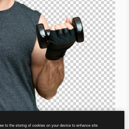
ee to the storing of cookies on your device to enhance site