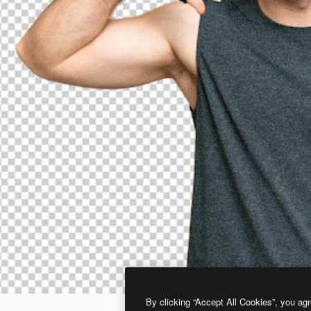
By clicking “Accept All Cookies”, you agr