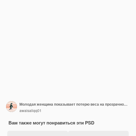
Молодая женщина показывает потерю веса на прозрачном фоне
awaisaliqq01
Вам также могут понравиться эти PSD