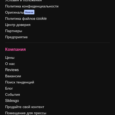
Политика конфиденциальности
Оригиналы
Новое
Политика файлов cookie
Центр доверия
Партнеры
Предприятие
Компания
Цены
О нас
Reviews
Вакансии
Поиск тенденций
Блог
События
Slidesgo
Продайте свой контент
Помещение для прессы