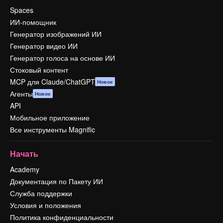
Spaces
ИИ-помощник
Генератор изображений ИИ
Генератор видео ИИ
Генератор голоса на основе ИИ
Стоковый контент
MCP для Claude/ChatGPT
Новое
Агенты
Новое
API
Мобильное приложение
Все инструменты Magnific
Начать
Academy
Документация по Пакету ИИ
Служба поддержки
Условия и положения
Политика конфиденциальности