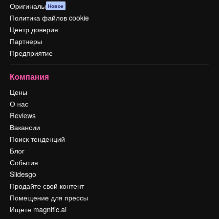
Оригиналы
Новое
Политика файлов cookie
Центр доверия
Партнеры
Предприятие
Компания
Цены
О нас
Reviews
Вакансии
Поиск тенденций
Блог
События
Slidesgo
Продайте свой контент
Помещение для прессы
Ищете magnific.ai