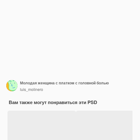
Молодая женщина с платком с головной болью
luis_molinero
Вам также могут понравиться эти PSD