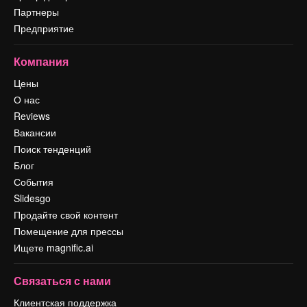
Партнеры
Предприятие
Компания
Цены
О нас
Reviews
Вакансии
Поиск тенденций
Блог
События
Slidesgo
Продайте свой контент
Помещение для прессы
Ищете magnific.ai
Связаться с нами
Клиентская поддержка