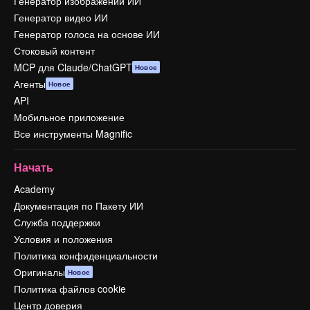
Генератор изображений ИИ
Генератор видео ИИ
Генератор голоса на основе ИИ
Стоковый контент
MCP для Claude/ChatGPT
Новое
Агенты
Новое
API
Мобильное приложение
Все инструменты Magnific
Начать
Academy
Документация по Пакету ИИ
Служба поддержки
Условия и положения
Политика конфиденциальности
Оригиналы
Новое
Политика файлов cookie
Центр доверия