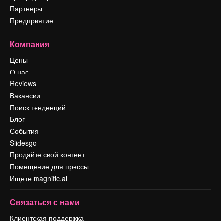
Партнеры
Предприятие
Компания
Цены
О нас
Reviews
Вакансии
Поиск тенденций
Блог
События
Slidesgo
Продайте свой контент
Помещение для прессы
Ищете magnific.ai
Связаться с нами
Клиентская поддержка