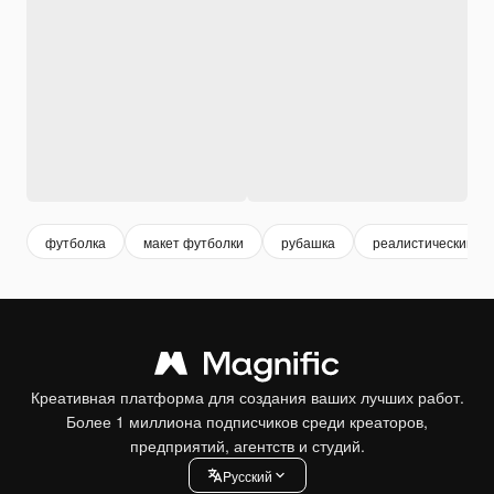
футболка
макет футболки
рубашка
реалистический
Креативная платформа для создания ваших лучших работ.
Более 1 миллиона подписчиков среди креаторов,
предприятий, агентств и студий.
Pусский