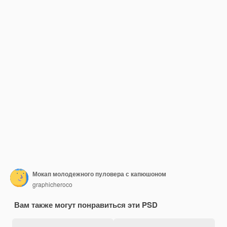
Мокап молодежного пуловера с капюшоном
graphicheroco
Вам также могут понравиться эти PSD