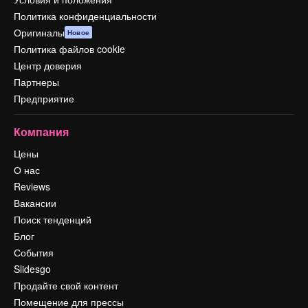
Политика конфиденциальности
Оригиналы
Новое
Политика файлов cookie
Центр доверия
Партнеры
Предприятие
Компания
Цены
О нас
Reviews
Вакансии
Поиск тенденций
Блог
События
Slidesgo
Продайте свой контент
Помещение для прессы