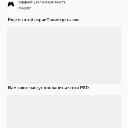
Эффект увеличения текста
magnific
Еще из этой серии
Посмотреть все
Вам также могут понравиться эти PSD