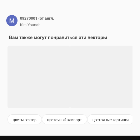
09270001 (от англ.
Kim Younah
Вам также могут понравиться эти векторы
цветы вектор
цветочный клипарт
цветочные картинки