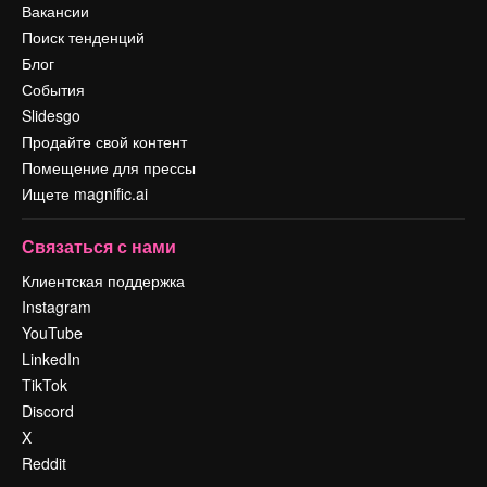
Вакансии
Поиск тенденций
Блог
События
Slidesgo
Продайте свой контент
Помещение для прессы
Ищете magnific.ai
Связаться с нами
Клиентская поддержка
Instagram
YouTube
LinkedIn
TikTok
Discord
X
Reddit