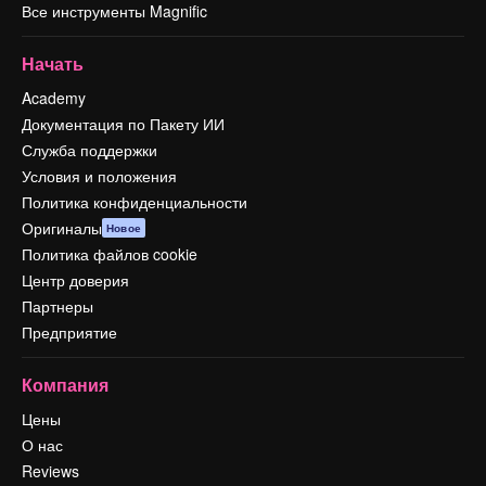
Все инструменты Magnific
Начать
Academy
Документация по Пакету ИИ
Служба поддержки
Условия и положения
Политика конфиденциальности
Оригиналы
Новое
Политика файлов cookie
Центр доверия
Партнеры
Предприятие
Компания
Цены
О нас
Reviews